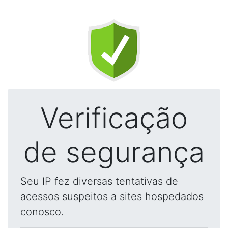
Verificação
de segurança
Seu IP fez diversas tentativas de
acessos suspeitos a sites hospedados
conosco.