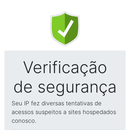
Verificação
de segurança
Seu IP fez diversas tentativas de
acessos suspeitos a sites hospedados
conosco.