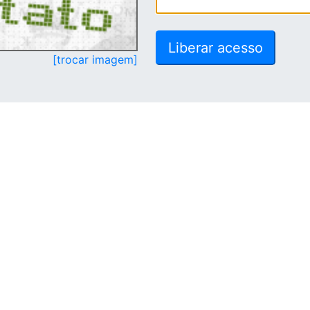
[trocar imagem]