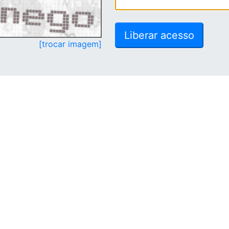
[trocar imagem]