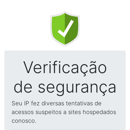
Verificação
de segurança
Seu IP fez diversas tentativas de
acessos suspeitos a sites hospedados
conosco.