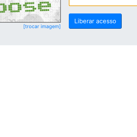
[trocar imagem]