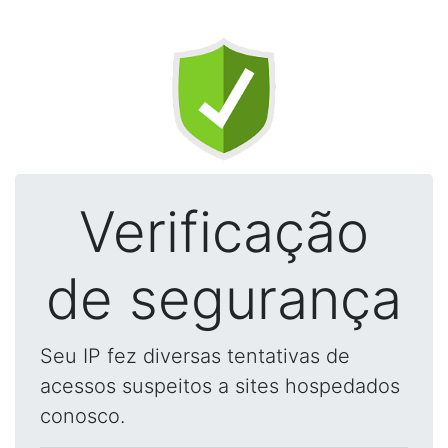
Verificação
de segurança
Seu IP fez diversas tentativas de
acessos suspeitos a sites hospedados
conosco.