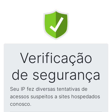
Verificação
de segurança
Seu IP fez diversas tentativas de
acessos suspeitos a sites hospedados
conosco.