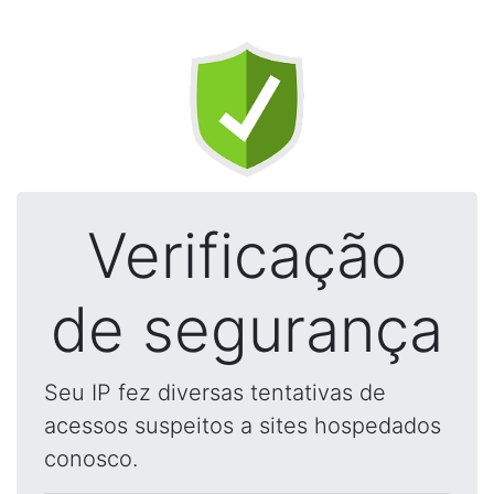
Verificação
de segurança
Seu IP fez diversas tentativas de
acessos suspeitos a sites hospedados
conosco.