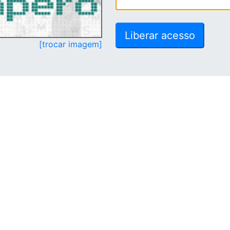
[trocar imagem]