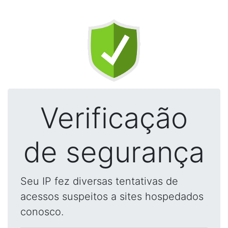
Verificação
de segurança
Seu IP fez diversas tentativas de
acessos suspeitos a sites hospedados
conosco.