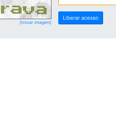
[trocar imagem]