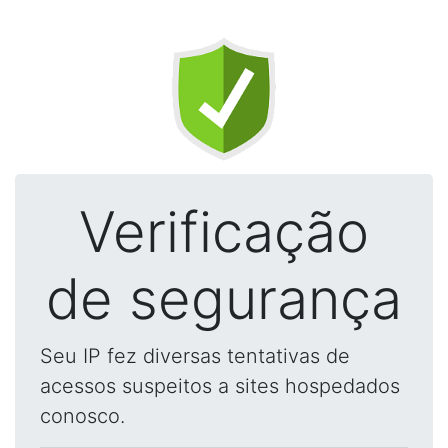
Verificação
de segurança
Seu IP fez diversas tentativas de
acessos suspeitos a sites hospedados
conosco.