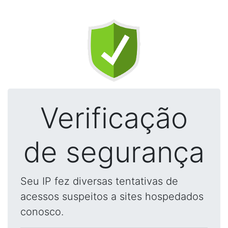
Verificação
de segurança
Seu IP fez diversas tentativas de
acessos suspeitos a sites hospedados
conosco.