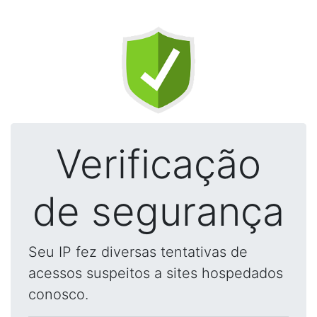
Verificação
de segurança
Seu IP fez diversas tentativas de
acessos suspeitos a sites hospedados
conosco.