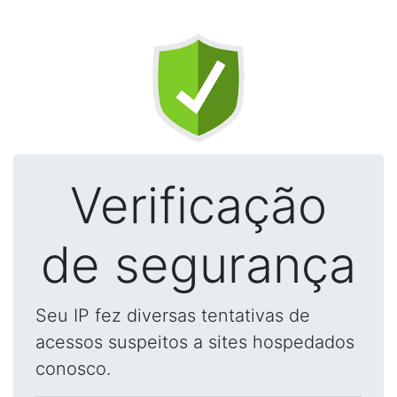
Verificação
de segurança
Seu IP fez diversas tentativas de
acessos suspeitos a sites hospedados
conosco.