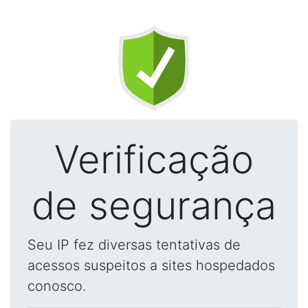
Verificação
de segurança
Seu IP fez diversas tentativas de
acessos suspeitos a sites hospedados
conosco.