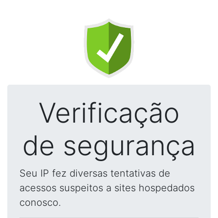
Verificação
de segurança
Seu IP fez diversas tentativas de
acessos suspeitos a sites hospedados
conosco.